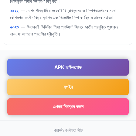
শিক্ষামূলক অ্যাপ 'জ্ঞানমণি' চালু করা।
২০২২
— দেশের শীর্ষস্থানীয় কয়েকটি বিশ্ববিদ্যালয় ও শিক্ষাপ্রতিষ্ঠানের সাথে
কৌশলগত অংশীদারিত্ব স্থাপন এবং ডিজিটাল শিক্ষা কার্যক্রমে তাদের সহায়তা।
২০২৩
— 'উদ্ভাবনী ডিজিটাল শিক্ষা প্ল্যাটফর্ম' হিসেবে জাতীয় প্রযুক্তি পুরস্কার
লাভ, যা আমাদের প্রচেষ্টার স্বীকৃতি।
APK ডাউনলোড
লগইন
এখনই নিবন্ধন করুন
শর্তাবলী
গোপনীয়তা নীতি