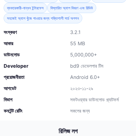
ব্যবহারকারী-বান্ধব ইন্টারফেস
বিস্তারিত অ্যাপ বিবরণ এবং রিভিউ
সহজেই অ্যাপ খুঁজে পাওয়ার জন্য শক্তিশালী সার্চ অপশন
সংস্করণ
3.2.1
আকার
55 MB
ডাউনলোড
5,000,000+
Developer
bd9 ডেভেলপার টিম
প্রয়োজনীয়তা
Android 6.0+
আপডেট
২০২৩-১১-২৯
বিভাগ
সফটওয়্যার ডাউনলোড প্ল্যাটফর্ম
কনটেন্ট রেটিং
সকলের জন্য
রিলিজ লগ