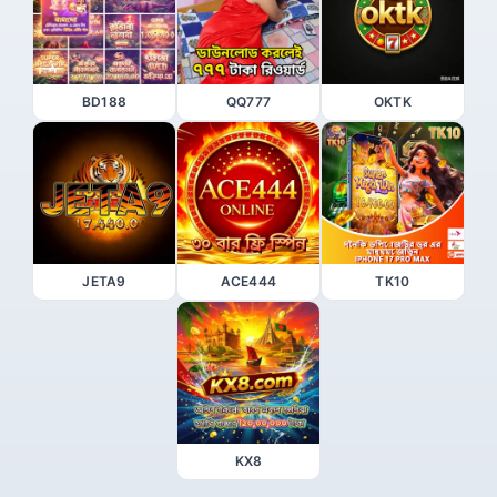
BD188
QQ777
OKTK
JETA9
ACE444
TK10
KX8