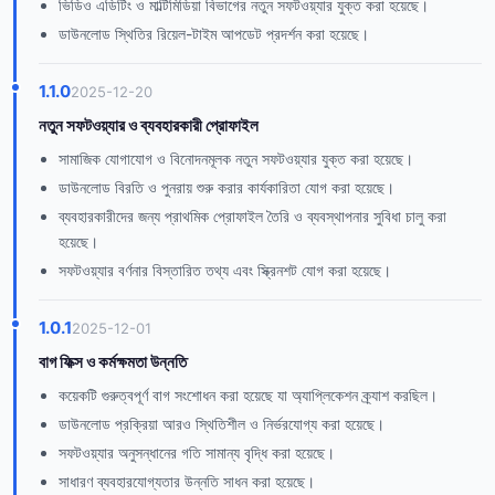
ভিডিও এডিটিং ও মাল্টিমিডিয়া বিভাগের নতুন সফটওয়্যার যুক্ত করা হয়েছে।
ডাউনলোড স্থিতির রিয়েল-টাইম আপডেট প্রদর্শন করা হয়েছে।
1.1.0
2025-12-20
নতুন সফটওয়্যার ও ব্যবহারকারী প্রোফাইল
সামাজিক যোগাযোগ ও বিনোদনমূলক নতুন সফটওয়্যার যুক্ত করা হয়েছে।
ডাউনলোড বিরতি ও পুনরায় শুরু করার কার্যকারিতা যোগ করা হয়েছে।
ব্যবহারকারীদের জন্য প্রাথমিক প্রোফাইল তৈরি ও ব্যবস্থাপনার সুবিধা চালু করা
হয়েছে।
সফটওয়্যার বর্ণনার বিস্তারিত তথ্য এবং স্ক্রিনশট যোগ করা হয়েছে।
1.0.1
2025-12-01
বাগ ফিক্স ও কর্মক্ষমতা উন্নতি
কয়েকটি গুরুত্বপূর্ণ বাগ সংশোধন করা হয়েছে যা অ্যাপ্লিকেশন ক্র্যাশ করছিল।
ডাউনলোড প্রক্রিয়া আরও স্থিতিশীল ও নির্ভরযোগ্য করা হয়েছে।
সফটওয়্যার অনুসন্ধানের গতি সামান্য বৃদ্ধি করা হয়েছে।
সাধারণ ব্যবহারযোগ্যতার উন্নতি সাধন করা হয়েছে।