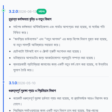
3.2.0
2026-06-13
সর্বশেষ
চূড়ান্ত কর্মক্ষমতা বৃদ্ধি ও নতুন বিভাগ
সর্বশেষ কর্মক্ষমতা অপ্টিমাইজেশন এবং সার্ভার আপগ্রেড করা হয়েছে, যা সর্বোচ্চ গতি
নিশ্চিত করে।
"জনপ্রিয় ডাউনলোড" এবং "নতুন আগমন" এর জন্য বিশেষ বিভাগ যুক্ত করা হয়েছে,
যা নতুন সামগ্রী আবিষ্কারে সহায়তা করে।
ছোটখাটো ইউআই বাগ ও টেক্সট ত্রুটি সংশোধন করা হয়েছে।
ভবিষ্যতের আপডেটের জন্য অবকাঠামোগত প্রস্তুতি সম্পন্ন করা হয়েছে।
ব্যবহারকারী প্রতিক্রিয়া জানানোর জন্য একটি নতুন ফর্ম যোগ করা হয়েছে, যা উন্নতির
সুযোগ তৈরি করে।
3.1.0
2026-05-10
গুরুত্বপূর্ণ সুরক্ষা প্যাচ ও প্রিমিয়াম বিভাগ
কয়েকটি গুরুত্বপূর্ণ সুরক্ষা দুর্বলতা প্যাচ করা হয়েছে, যা প্ল্যাটফর্মকে আরও নিরাপদ করে
তোলে।
প্রিমিয়াম সফটওয়্যারের জন্য একটি নতুন বিভাগ চালু করা হয়েছে, উচ্চ-মানের