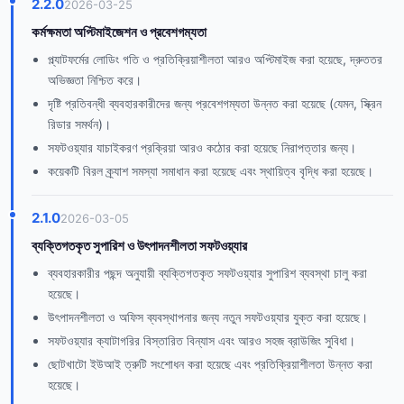
2.2.0
2026-03-25
কর্মক্ষমতা অপ্টিমাইজেশন ও প্রবেশগম্যতা
প্ল্যাটফর্মের লোডিং গতি ও প্রতিক্রিয়াশীলতা আরও অপ্টিমাইজ করা হয়েছে, দ্রুততর
অভিজ্ঞতা নিশ্চিত করে।
দৃষ্টি প্রতিবন্ধী ব্যবহারকারীদের জন্য প্রবেশগম্যতা উন্নত করা হয়েছে (যেমন, স্ক্রিন
রিডার সমর্থন)।
সফটওয়্যার যাচাইকরণ প্রক্রিয়া আরও কঠোর করা হয়েছে নিরাপত্তার জন্য।
কয়েকটি বিরল ক্র্যাশ সমস্যা সমাধান করা হয়েছে এবং স্থায়িত্ব বৃদ্ধি করা হয়েছে।
2.1.0
2026-03-05
ব্যক্তিগতকৃত সুপারিশ ও উৎপাদনশীলতা সফটওয়্যার
ব্যবহারকারীর পছন্দ অনুযায়ী ব্যক্তিগতকৃত সফটওয়্যার সুপারিশ ব্যবস্থা চালু করা
হয়েছে।
উৎপাদনশীলতা ও অফিস ব্যবস্থাপনার জন্য নতুন সফটওয়্যার যুক্ত করা হয়েছে।
সফটওয়্যার ক্যাটাগরির বিস্তারিত বিন্যাস এবং আরও সহজ ব্রাউজিং সুবিধা।
ছোটখাটো ইউআই ত্রুটি সংশোধন করা হয়েছে এবং প্রতিক্রিয়াশীলতা উন্নত করা
হয়েছে।