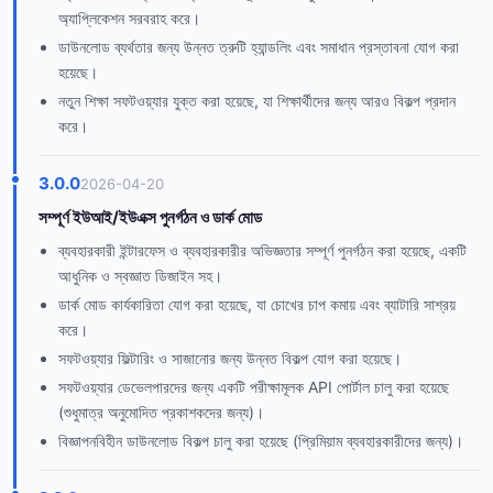
অ্যাপ্লিকেশন সরবরাহ করে।
ডাউনলোড ব্যর্থতার জন্য উন্নত ত্রুটি হ্যান্ডলিং এবং সমাধান প্রস্তাবনা যোগ করা
হয়েছে।
নতুন শিক্ষা সফটওয়্যার যুক্ত করা হয়েছে, যা শিক্ষার্থীদের জন্য আরও বিকল্প প্রদান
করে।
3.0.0
2026-04-20
সম্পূর্ণ ইউআই/ইউএক্স পুনর্গঠন ও ডার্ক মোড
ব্যবহারকারী ইন্টারফেস ও ব্যবহারকারীর অভিজ্ঞতার সম্পূর্ণ পুনর্গঠন করা হয়েছে, একটি
আধুনিক ও স্বজ্ঞাত ডিজাইন সহ।
ডার্ক মোড কার্যকারিতা যোগ করা হয়েছে, যা চোখের চাপ কমায় এবং ব্যাটারি সাশ্রয়
করে।
সফটওয়্যার ফিল্টারিং ও সাজানোর জন্য উন্নত বিকল্প যোগ করা হয়েছে।
সফটওয়্যার ডেভেলপারদের জন্য একটি পরীক্ষামূলক API পোর্টাল চালু করা হয়েছে
(শুধুমাত্র অনুমোদিত প্রকাশকদের জন্য)।
বিজ্ঞাপনবিহীন ডাউনলোড বিকল্প চালু করা হয়েছে (প্রিমিয়াম ব্যবহারকারীদের জন্য)।