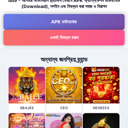
bd9 - আপনার অফিসিয়াল প্ল্যাটফর্ম যেখানে APK অ্যাপ্লিকেশন ডাউনলোড
(Download), লগইন এবং নিবন্ধন করা সহজ ও নিরাপদ
APK ডাউনলোড
এখনই নিবন্ধন করুন
অন্যান্য জনপ্রিয় ব্র্যান্ড
XBAJEE
CEO
HEHE555