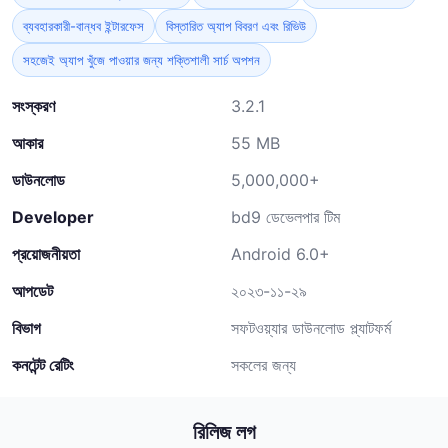
ব্যবহারকারী-বান্ধব ইন্টারফেস
বিস্তারিত অ্যাপ বিবরণ এবং রিভিউ
সহজেই অ্যাপ খুঁজে পাওয়ার জন্য শক্তিশালী সার্চ অপশন
সংস্করণ
3.2.1
আকার
55 MB
ডাউনলোড
5,000,000+
Developer
bd9 ডেভেলপার টিম
প্রয়োজনীয়তা
Android 6.0+
আপডেট
২০২৩-১১-২৯
বিভাগ
সফটওয়্যার ডাউনলোড প্ল্যাটফর্ম
কনটেন্ট রেটিং
সকলের জন্য
রিলিজ লগ