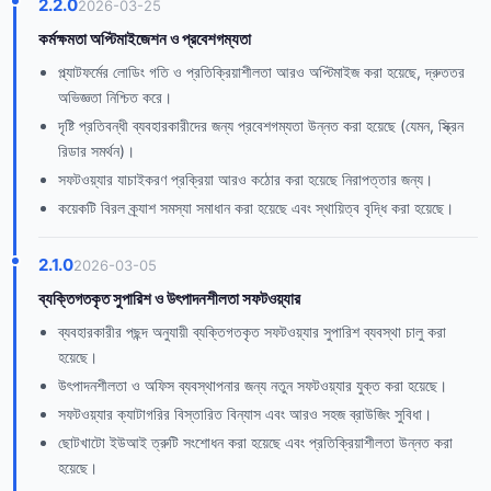
2.2.0
2026-03-25
কর্মক্ষমতা অপ্টিমাইজেশন ও প্রবেশগম্যতা
প্ল্যাটফর্মের লোডিং গতি ও প্রতিক্রিয়াশীলতা আরও অপ্টিমাইজ করা হয়েছে, দ্রুততর
অভিজ্ঞতা নিশ্চিত করে।
দৃষ্টি প্রতিবন্ধী ব্যবহারকারীদের জন্য প্রবেশগম্যতা উন্নত করা হয়েছে (যেমন, স্ক্রিন
রিডার সমর্থন)।
সফটওয়্যার যাচাইকরণ প্রক্রিয়া আরও কঠোর করা হয়েছে নিরাপত্তার জন্য।
কয়েকটি বিরল ক্র্যাশ সমস্যা সমাধান করা হয়েছে এবং স্থায়িত্ব বৃদ্ধি করা হয়েছে।
2.1.0
2026-03-05
ব্যক্তিগতকৃত সুপারিশ ও উৎপাদনশীলতা সফটওয়্যার
ব্যবহারকারীর পছন্দ অনুযায়ী ব্যক্তিগতকৃত সফটওয়্যার সুপারিশ ব্যবস্থা চালু করা
হয়েছে।
উৎপাদনশীলতা ও অফিস ব্যবস্থাপনার জন্য নতুন সফটওয়্যার যুক্ত করা হয়েছে।
সফটওয়্যার ক্যাটাগরির বিস্তারিত বিন্যাস এবং আরও সহজ ব্রাউজিং সুবিধা।
ছোটখাটো ইউআই ত্রুটি সংশোধন করা হয়েছে এবং প্রতিক্রিয়াশীলতা উন্নত করা
হয়েছে।