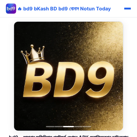
🔥 bd9 bKash BD bd9 বোনাস Notun Today