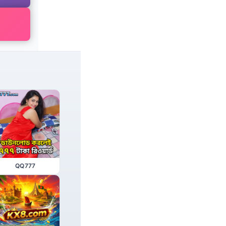
QQ777