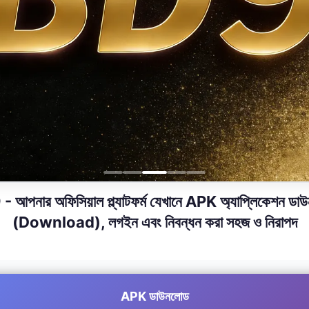
 আপনার অফিসিয়াল প্ল্যাটফর্ম যেখানে APK অ্যাপ্লিকেশন ড
(Download), লগইন এবং নিবন্ধন করা সহজ ও নিরাপদ
APK ডাউনলোড