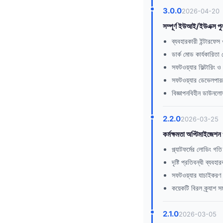
3.0.0
2026-04-20
সম্পূর্ণ ইউআই/ইউএক্স পুন
ব্যবহারকারী ইন্টারফেস
ডার্ক মোড কার্যকারিতা
সফটওয়্যার ফিল্টারিং 
সফটওয়্যার ডেভেলপারদ
বিজ্ঞাপনবিহীন ডাউনলোড
2.2.0
2026-03-25
কর্মক্ষমতা অপ্টিমাইজেশন
প্ল্যাটফর্মের লোডিং গ
দৃষ্টি প্রতিবন্ধী ব্যব
সফটওয়্যার যাচাইকরণ 
কয়েকটি বিরল ক্র্যাশ স
2.1.0
2026-03-05