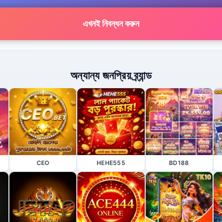
এখনই নিবন্ধন করুন
অন্যান্য জনপ্রিয় ব্র্যান্ড
CEO
HEHE555
BD188