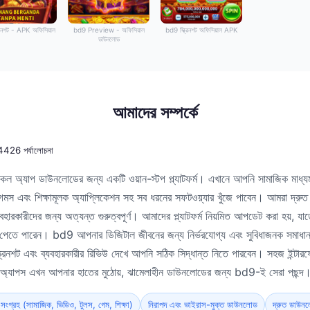
রিনশট - APK অফিসিয়াল
bd9 Preview - অফিসিয়াল
bd9 স্ক্রিনশট অফিসিয়াল APK
ডাউনলোড
আমাদের সম্পর্কে
4426 পর্যালোচনা
 অ্যাপ ডাউনলোডের জন্য একটি ওয়ান-স্টপ প্ল্যাটফর্ম। এখানে আপনি সামাজিক মাধ্যম, 
 গেমস এবং শিক্ষামূলক অ্যাপ্লিকেশন সহ সব ধরনের সফটওয়্যার খুঁজে পাবেন। আমরা দ্র
যবহারকারীদের জন্য অত্যন্ত গুরুত্বপূর্ণ। আমাদের প্ল্যাটফর্ম নিয়মিত আপডেট করা হয়, যাত
পেতে পারেন। bd9 আপনার ডিজিটাল জীবনের জন্য নির্ভরযোগ্য এবং সুবিধাজনক সমাধান 
্ক্রিনশট এবং ব্যবহারকারীর রিভিউ দেখে আপনি সঠিক সিদ্ধান্ত নিতে পারবেন। সহজ ইন্টারফে
য় অ্যাপস এখন আপনার হাতের মুঠোয়, ঝামেলাহীন ডাউনলোডের জন্য bd9-ই সেরা পছন্দ
সংগ্রহ (সামাজিক, ভিডিও, টুলস, গেম, শিক্ষা)
নিরাপদ এবং ভাইরাস-মুক্ত ডাউনলোড
দ্রুত ডাউন