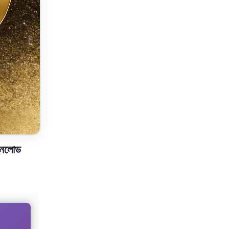
াউনলোড