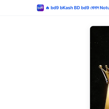
🔥 bd9 bKash BD bd9 বোনাস No