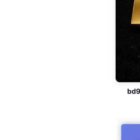
bd9 -