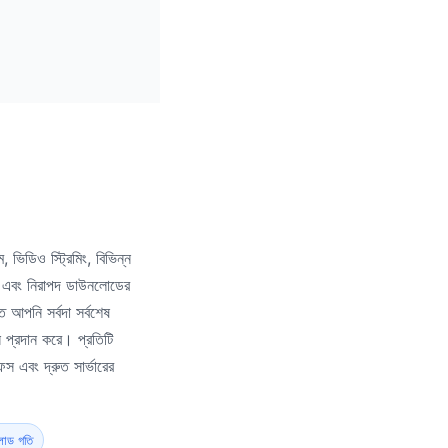
ভিডিও স্ট্রিমিং, বিভিন্ন
ুত এবং নিরাপদ ডাউনলোডের
ে আপনি সর্বদা সর্বশেষ
প্রদান করে। প্রতিটি
স এবং দ্রুত সার্ভারের
।
লোড গতি