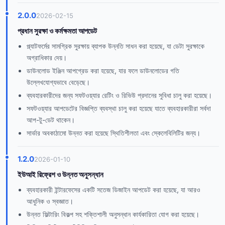
2.0.0
2026-02-15
প্রধান সুরক্ষা ও কর্মক্ষমতা আপডেট
প্ল্যাটফর্মের সামগ্রিক সুরক্ষায় ব্যাপক উন্নতি সাধন করা হয়েছে, যা ডেটা সুরক্ষাকে
অগ্রাধিকার দেয়।
ডাউনলোড ইঞ্জিন আপগ্রেড করা হয়েছে, যার ফলে ডাউনলোডের গতি
উল্লেখযোগ্যভাবে বেড়েছে।
ব্যবহারকারীদের জন্য সফটওয়্যার রেটিং ও রিভিউ প্রদানের সুবিধা চালু করা হয়েছে।
সফটওয়্যার আপডেটের বিজ্ঞপ্তি ব্যবস্থা চালু করা হয়েছে যাতে ব্যবহারকারীরা সর্বদা
আপ-টু-ডেট থাকেন।
সার্ভার অবকাঠামো উন্নত করা হয়েছে স্থিতিশীলতা এবং স্কেলেবিলিটির জন্য।
1.2.0
2026-01-10
ইউআই রিফ্রেশ ও উন্নত অনুসন্ধান
ব্যবহারকারী ইন্টারফেসের একটি সতেজ ডিজাইন আপডেট করা হয়েছে, যা আরও
আধুনিক ও স্বজ্ঞাত।
উন্নত ফিল্টারিং বিকল্প সহ শক্তিশালী অনুসন্ধান কার্যকারিতা যোগ করা হয়েছে।