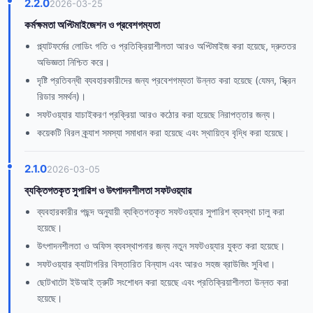
2.2.0
2026-03-25
কর্মক্ষমতা অপ্টিমাইজেশন ও প্রবেশগম্যতা
প্ল্যাটফর্মের লোডিং গতি ও প্রতিক্রিয়াশীলতা আরও অপ্টিমাইজ করা হয়েছে, দ্রুততর
অভিজ্ঞতা নিশ্চিত করে।
দৃষ্টি প্রতিবন্ধী ব্যবহারকারীদের জন্য প্রবেশগম্যতা উন্নত করা হয়েছে (যেমন, স্ক্রিন
রিডার সমর্থন)।
সফটওয়্যার যাচাইকরণ প্রক্রিয়া আরও কঠোর করা হয়েছে নিরাপত্তার জন্য।
কয়েকটি বিরল ক্র্যাশ সমস্যা সমাধান করা হয়েছে এবং স্থায়িত্ব বৃদ্ধি করা হয়েছে।
2.1.0
2026-03-05
ব্যক্তিগতকৃত সুপারিশ ও উৎপাদনশীলতা সফটওয়্যার
ব্যবহারকারীর পছন্দ অনুযায়ী ব্যক্তিগতকৃত সফটওয়্যার সুপারিশ ব্যবস্থা চালু করা
হয়েছে।
উৎপাদনশীলতা ও অফিস ব্যবস্থাপনার জন্য নতুন সফটওয়্যার যুক্ত করা হয়েছে।
সফটওয়্যার ক্যাটাগরির বিস্তারিত বিন্যাস এবং আরও সহজ ব্রাউজিং সুবিধা।
ছোটখাটো ইউআই ত্রুটি সংশোধন করা হয়েছে এবং প্রতিক্রিয়াশীলতা উন্নত করা
হয়েছে।