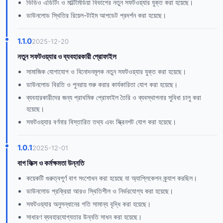
ভিডিও এডিটিং ও মাল্টিমিডিয়া বিভাগের নতুন সফটওয়্যার যুক্ত করা হয়েছে।
ডাউনলোড স্থিতির রিয়েল-টাইম আপডেট প্রদর্শন করা হয়েছে।
1.1.0
2025-12-20
নতুন সফটওয়্যার ও ব্যবহারকারী প্রোফাইল
সামাজিক যোগাযোগ ও বিনোদনমূলক নতুন সফটওয়্যার যুক্ত করা হয়েছে।
ডাউনলোড বিরতি ও পুনরায় শুরু করার কার্যকারিতা যোগ করা হয়েছে।
ব্যবহারকারীদের জন্য প্রাথমিক প্রোফাইল তৈরি ও ব্যবস্থাপনার সুবিধা চালু করা
হয়েছে।
সফটওয়্যার বর্ণনার বিস্তারিত তথ্য এবং স্ক্রিনশট যোগ করা হয়েছে।
1.0.1
2025-12-01
বাগ ফিক্স ও কর্মক্ষমতা উন্নতি
কয়েকটি গুরুত্বপূর্ণ বাগ সংশোধন করা হয়েছে যা অ্যাপ্লিকেশন ক্র্যাশ করছিল।
ডাউনলোড প্রক্রিয়া আরও স্থিতিশীল ও নির্ভরযোগ্য করা হয়েছে।
সফটওয়্যার অনুসন্ধানের গতি সামান্য বৃদ্ধি করা হয়েছে।
সাধারণ ব্যবহারযোগ্যতার উন্নতি সাধন করা হয়েছে।