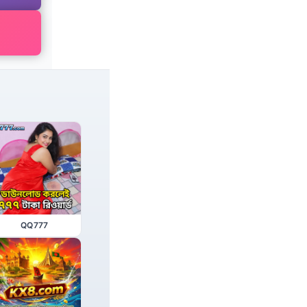
QQ777