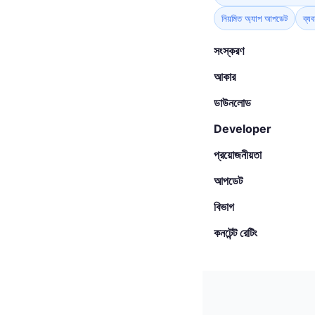
নিয়মিত অ্যাপ আপডেট
ব্য
সংস্করণ
আকার
ডাউনলোড
Developer
প্রয়োজনীয়তা
আপডেট
বিভাগ
কনটেন্ট রেটিং