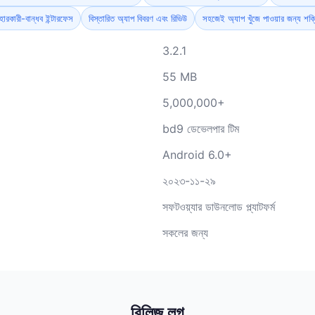
বহারকারী-বান্ধব ইন্টারফেস
বিস্তারিত অ্যাপ বিবরণ এবং রিভিউ
সহজেই অ্যাপ খুঁজে পাওয়ার জন্য শক্
3.2.1
55 MB
5,000,000+
bd9 ডেভেলপার টিম
Android 6.0+
২০২৩-১১-২৯
সফটওয়্যার ডাউনলোড প্ল্যাটফর্ম
সকলের জন্য
রিলিজ লগ