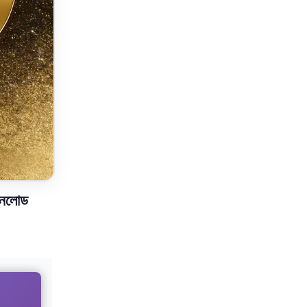
াউনলোড