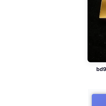
bd9 -