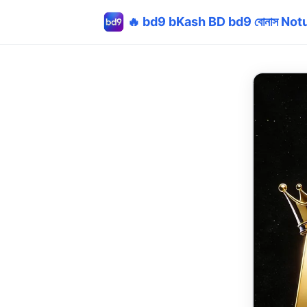
🔥 bd9 bKash BD bd9 বোনাস No