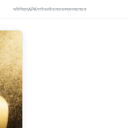
অফিসিয়াল
APK
লগইন
ডাউনলোড
অবস্থান
আলোচনা