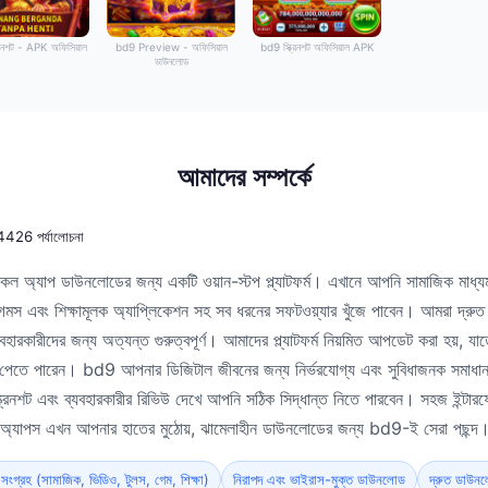
রিনশট - APK অফিসিয়াল
bd9 Preview - অফিসিয়াল
bd9 স্ক্রিনশট অফিসিয়াল APK
ডাউনলোড
আমাদের সম্পর্কে
4426 পর্যালোচনা
 অ্যাপ ডাউনলোডের জন্য একটি ওয়ান-স্টপ প্ল্যাটফর্ম। এখানে আপনি সামাজিক মাধ্যম, 
 গেমস এবং শিক্ষামূলক অ্যাপ্লিকেশন সহ সব ধরনের সফটওয়্যার খুঁজে পাবেন। আমরা দ্র
যবহারকারীদের জন্য অত্যন্ত গুরুত্বপূর্ণ। আমাদের প্ল্যাটফর্ম নিয়মিত আপডেট করা হয়, যাত
পেতে পারেন। bd9 আপনার ডিজিটাল জীবনের জন্য নির্ভরযোগ্য এবং সুবিধাজনক সমাধান 
্ক্রিনশট এবং ব্যবহারকারীর রিভিউ দেখে আপনি সঠিক সিদ্ধান্ত নিতে পারবেন। সহজ ইন্টারফে
য় অ্যাপস এখন আপনার হাতের মুঠোয়, ঝামেলাহীন ডাউনলোডের জন্য bd9-ই সেরা পছন্দ
সংগ্রহ (সামাজিক, ভিডিও, টুলস, গেম, শিক্ষা)
নিরাপদ এবং ভাইরাস-মুক্ত ডাউনলোড
দ্রুত ডাউন