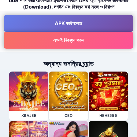
bd9 - আপনার অফিসিয়াল প্ল্যাটফর্ম যেখানে APK অ্যাপ্লিকেশন ডাউনলোড
(Download), লগইন এবং নিবন্ধন করা সহজ ও নিরাপদ
APK ডাউনলোড
এখনই নিবন্ধন করুন
অন্যান্য জনপ্রিয় ব্র্যান্ড
XBAJEE
CEO
HEHE555