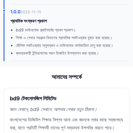
1.0.0
2025-11-15
প্রাথমিক সংস্করণ প্রকাশ
bd9 ডাউনলোড প্ল্যাটফর্মের প্রথম প্রকাশ।
শিক্ষা ও শেখার সরঞ্জাম বিভাগের প্রাথমিক সফটওয়্যার যুক্ত করা হয়েছে।
মৌলিক সফটওয়্যার অনুসন্ধান ও ডাউনলোড কার্যকারিতা চালু করা হয়েছে।
ব্যবহারকারী ইন্টারফেসের সরল ডিজাইন উপস্থাপন করা হয়েছে।
আমাদের সম্পর্কে
bd9 টেকনোলজিস লিমিটেড
জ্ঞান যেখানে, bd9 সেখানে: আপনার শেখার নতুন ঠিকানা।
বাংলাদেশের ডিজিটাল শিক্ষায় বিপ্লব আনা এবং জ্ঞানকে সবার কাছে সহজলভ্য
করা, যাতে প্রতিটি শিক্ষার্থী তাদের পূর্ণ সম্ভাবনা উপলব্ধি করতে পারে।