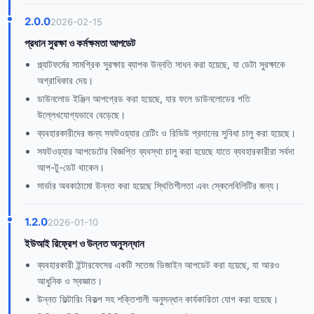
2.0.0
2026-02-15
প্রধান সুরক্ষা ও কর্মক্ষমতা আপডেট
প্ল্যাটফর্মের সামগ্রিক সুরক্ষায় ব্যাপক উন্নতি সাধন করা হয়েছে, যা ডেটা সুরক্ষাকে
অগ্রাধিকার দেয়।
ডাউনলোড ইঞ্জিন আপগ্রেড করা হয়েছে, যার ফলে ডাউনলোডের গতি
উল্লেখযোগ্যভাবে বেড়েছে।
ব্যবহারকারীদের জন্য সফটওয়্যার রেটিং ও রিভিউ প্রদানের সুবিধা চালু করা হয়েছে।
সফটওয়্যার আপডেটের বিজ্ঞপ্তি ব্যবস্থা চালু করা হয়েছে যাতে ব্যবহারকারীরা সর্বদা
আপ-টু-ডেট থাকেন।
সার্ভার অবকাঠামো উন্নত করা হয়েছে স্থিতিশীলতা এবং স্কেলেবিলিটির জন্য।
1.2.0
2026-01-10
ইউআই রিফ্রেশ ও উন্নত অনুসন্ধান
ব্যবহারকারী ইন্টারফেসের একটি সতেজ ডিজাইন আপডেট করা হয়েছে, যা আরও
আধুনিক ও স্বজ্ঞাত।
উন্নত ফিল্টারিং বিকল্প সহ শক্তিশালী অনুসন্ধান কার্যকারিতা যোগ করা হয়েছে।