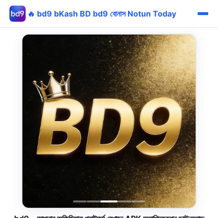
🔥 bd9 bKash BD bd9 বোনাস Notun Today