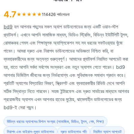
4.7
★
★
★
★
★
114426 পর্যালোচনা
bd9
হল আপনার পছন্দের সকল অ্যাপ ডাউনলোডের জন্য একটি ওয়ান-স্টপ
প্ল্যাটফর্ম। এখানে আপনি সামাজিক মাধ্যম, ভিডিও স্ট্রিমিং, বিভিন্ন ইউটিলিটি টুলস,
রোমাঞ্চকর গেমস এবং শিক্ষামূলক অ্যাপ্লিকেশন সহ সব ধরনের সফটওয়্যার খুঁজে
পাবেন। আমরা দ্রুত এবং নিরাপদ ডাউনলোডের অভিজ্ঞতা নিশ্চিত করি, যা
ব্যবহারকারীদের জন্য অত্যন্ত গুরুত্বপূর্ণ। আমাদের প্ল্যাটফর্ম নিয়মিত আপডেট করা
হয়, যাতে আপনি সর্বদা সর্বশেষ সংস্করণ এবং নতুন অ্যাপস পেতে পারেন। bd9
আপনার ডিজিটাল জীবনের জন্য নির্ভরযোগ্য এবং সুবিধাজনক সমাধান প্রদান করে।
প্রতিটি অ্যাপের বিস্তারিত বিবরণ, স্ক্রিনশট এবং ব্যবহারকারীর রিভিউ দেখে আপনি
সঠিক সিদ্ধান্ত নিতে পারবেন। সহজ ইন্টারফেস এবং দ্রুত সার্ভারের মাধ্যমে আপনার
প্রয়োজনীয় অ্যাপস এখন আপনার হাতের মুঠোয়, ঝামেলাহীন ডাউনলোডের জন্য
bd9-ই সেরা পছন্দ।
বিভিন্ন ধরনের অ্যাপসের বিশাল সংগ্রহ (সামাজিক, ভিডিও, টুলস, গেম, শিক্ষা)
নিরাপদ এবং ভাইরাস-মুক্ত ডাউনলোড
দ্রুত ডাউনলোড গতি
নিয়মিত অ্যাপ আপডেট