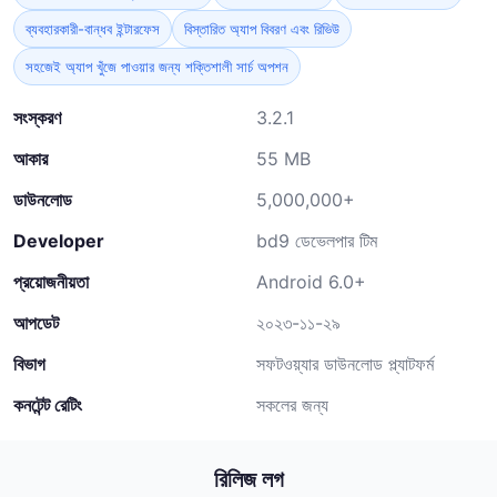
ব্যবহারকারী-বান্ধব ইন্টারফেস
বিস্তারিত অ্যাপ বিবরণ এবং রিভিউ
সহজেই অ্যাপ খুঁজে পাওয়ার জন্য শক্তিশালী সার্চ অপশন
সংস্করণ
3.2.1
আকার
55 MB
ডাউনলোড
5,000,000+
Developer
bd9 ডেভেলপার টিম
প্রয়োজনীয়তা
Android 6.0+
আপডেট
২০২৩-১১-২৯
বিভাগ
সফটওয়্যার ডাউনলোড প্ল্যাটফর্ম
কনটেন্ট রেটিং
সকলের জন্য
রিলিজ লগ