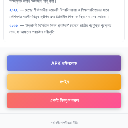
শিক্ষামূলক অ্যাপ 'জ্ঞানমণি' চালু করা।
২০২২
— দেশের শীর্ষস্থানীয় কয়েকটি বিশ্ববিদ্যালয় ও শিক্ষাপ্রতিষ্ঠানের সাথে
কৌশলগত অংশীদারিত্ব স্থাপন এবং ডিজিটাল শিক্ষা কার্যক্রমে তাদের সহায়তা।
২০২৩
— 'উদ্ভাবনী ডিজিটাল শিক্ষা প্ল্যাটফর্ম' হিসেবে জাতীয় প্রযুক্তি পুরস্কার
লাভ, যা আমাদের প্রচেষ্টার স্বীকৃতি।
APK ডাউনলোড
লগইন
এখনই নিবন্ধন করুন
শর্তাবলী
গোপনীয়তা নীতি