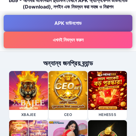
bd9 - আপনার অফিসিয়াল প্ল্যাটফর্ম যেখানে APK অ্যাপ্লিকেশন ডাউনলোড
(Download), লগইন এবং নিবন্ধন করা সহজ ও নিরাপদ
APK ডাউনলোড
এখনই নিবন্ধন করুন
অন্যান্য জনপ্রিয় ব্র্যান্ড
XBAJEE
CEO
HEHE555