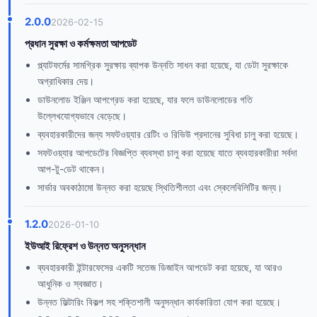
2.0.0
2026-02-15
প্রধান সুরক্ষা ও কর্মক্ষমতা আপডেট
প্ল্যাটফর্মের সামগ্রিক সুরক্ষায় ব্যাপক উন্নতি সাধন করা হয়েছে, যা ডেটা সুরক্ষাকে
অগ্রাধিকার দেয়।
ডাউনলোড ইঞ্জিন আপগ্রেড করা হয়েছে, যার ফলে ডাউনলোডের গতি
উল্লেখযোগ্যভাবে বেড়েছে।
ব্যবহারকারীদের জন্য সফটওয়্যার রেটিং ও রিভিউ প্রদানের সুবিধা চালু করা হয়েছে।
সফটওয়্যার আপডেটের বিজ্ঞপ্তি ব্যবস্থা চালু করা হয়েছে যাতে ব্যবহারকারীরা সর্বদা
আপ-টু-ডেট থাকেন।
সার্ভার অবকাঠামো উন্নত করা হয়েছে স্থিতিশীলতা এবং স্কেলেবিলিটির জন্য।
1.2.0
2026-01-10
ইউআই রিফ্রেশ ও উন্নত অনুসন্ধান
ব্যবহারকারী ইন্টারফেসের একটি সতেজ ডিজাইন আপডেট করা হয়েছে, যা আরও
আধুনিক ও স্বজ্ঞাত।
উন্নত ফিল্টারিং বিকল্প সহ শক্তিশালী অনুসন্ধান কার্যকারিতা যোগ করা হয়েছে।