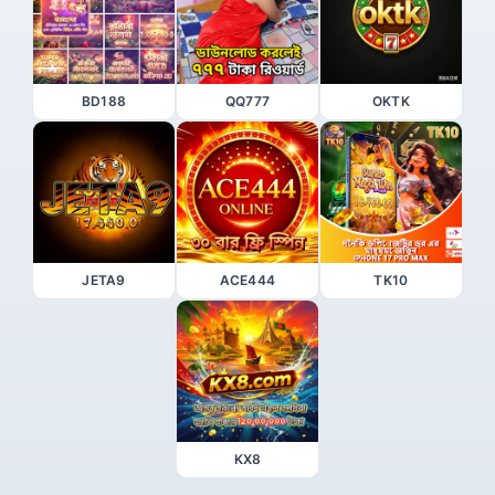
BD188
QQ777
OKTK
JETA9
ACE444
TK10
KX8